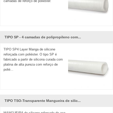
camadas de reforço de poliéster.
TIPO SP - 4 camadas de polipropileno com...
TIPO SP4 Layer Manga de silicone
reforçada com poliéster. O tipo SP é
fabricado a partir de silicona curada com
platina de alta pureza com reforço de
polié...
TIPO TSO-Transparente Mangueira de silic...
MANGUEIRA de silicone reforçada de aço