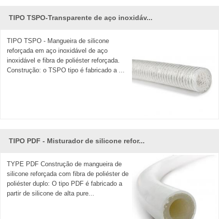
TIPO TSPO-Transparente de aço inoxidáv...
TIPO TSPO - Mangueira de silicone
reforçada em aço inoxidável de aço
inoxidável e fibra de poliéster reforçada.
Construção: o TSPO tipo é fabricado a ...
TIPO PDF - Misturador de silicone refor...
TYPE PDF Construção de mangueira de
silicone reforçada com fibra de poliéster de
poliéster duplo: O tipo PDF é fabricado a
partir de silicone de alta pure...