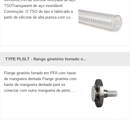
TSOTransparent de aço inoxidável.
Construção: O TSO de tipo é fabricado a
partir de silicone de alta pureza com cu...
TYPE PLSLT - flange giratório forrado e...
Flange giratório forrado em PFA com haste
de mangueira dentada Flange giratória com
haste de mangueira dentada para se
conectar com outra mangueira de perto, ...