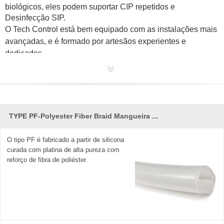
biológicos, eles podem suportar CIP repetidos e
Desinfecção SIP.
O Tech Control está bem equipado com as instalações mais
avançadas, e é formado por artesãos experientes e
dedicados.
TYPE PF-Polyester Fiber Braid Mangueira ...
O tipo PF é fabricado a partir de silicona
curada com platina de alta pureza com
reforço de fibra de poliéster.