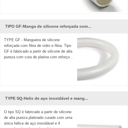
TIPO GF-Manga de silicone reforçada com...
TYPE GF - Mangueira de silicone
reforçada com fibra de vidro e fibra. Tipo
GF é fabricado a partir de silicone de alta
pureza com cura de platina com reforço...
TYPE SQ-Helix de aço inoxidável e mang...
O tipo SQ é fabricado a partir de silicone
de alta pureza platinado curado com uma
única hélice de aço inoxidável e 4