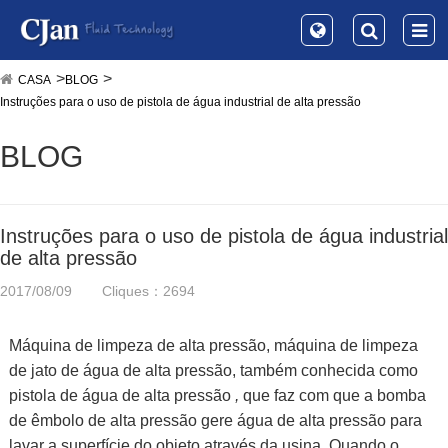
CASA
BLOG
Instruções para o uso de pistola de água industrial de alta pressão
BLOG
Instruções para o uso de pistola de água industrial
de alta pressão
2017/08/09
Cliques：2694
Máquina de limpeza de alta pressão, máquina de limpeza
de jato de água de alta pressão, também conhecida como
pistola de água de alta pressão
,
que faz com que a bomba
de êmbolo de alta pressão gere água de alta pressão para
lavar a superfície do objeto através da usina. Quando o