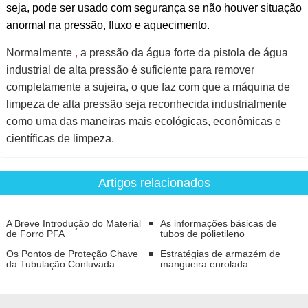
seja, pode ser usado com segurança se não houver
situação
anormal
na pressão,
fluxo
e aquecimento.
Normalmente
,
a pressão da água forte da pistola de água
industrial de alta pressão é suficiente para remover
completamente a sujeira, o que faz com que a máquina de
limpeza de alta pressão seja reconhecida industrialmente
como uma das maneiras mais ecológicas, econômicas e
científicas de limpeza.
Artigos relacionados
A Breve Introdução do Material
As informações básicas de
de Forro PFA
tubos de polietileno
Os Pontos de Proteção Chave
Estratégias de armazém de
da Tubulação Conluvada
mangueira enrolada