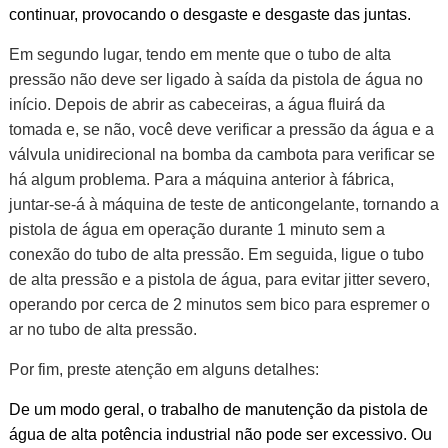
continuar, provocando o desgaste e desgaste das juntas.
Em segundo lugar, tendo em mente que o tubo de alta
pressão não deve ser ligado à saída da pistola de água no
início. Depois de abrir as cabeceiras, a água fluirá da
tomada e, se não, você deve verificar a pressão da água e a
válvula unidirecional na bomba da cambota para verificar se
há algum problema. Para a máquina anterior à fábrica,
juntar-se-á à máquina de teste de anticongelante, tornando a
pistola de água em operação durante 1 minuto sem a
conexão do tubo de alta pressão. Em seguida, ligue o tubo
de alta pressão e a pistola de água, para evitar jitter severo,
operando por cerca de 2 minutos sem bico para espremer o
ar no tubo de alta pressão.
Por fim, preste atenção em alguns detalhes:
De um modo geral, o trabalho de manutenção da pistola de
água de alta potência industrial não pode ser excessivo. Ou