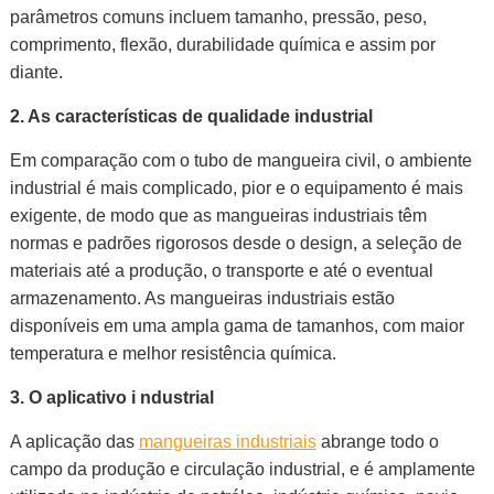
parâmetros comuns incluem tamanho, pressão, peso,
comprimento, flexão, durabilidade química e assim por
diante.
2. As
características de qualidade industrial
Em comparação com o tubo de mangueira civil, o ambiente
industrial é mais complicado, pior e o equipamento é mais
exigente, de modo que as mangueiras industriais têm
normas e padrões rigorosos desde o design, a seleção de
materiais até a produção, o transporte e até o eventual
armazenamento. As mangueiras industriais estão
disponíveis em uma ampla gama de tamanhos, com maior
temperatura e melhor resistência química.
3. O
aplicativo
i
ndustrial
A aplicação das
mangueiras industriais
abrange todo o
campo da produção e circulação industrial, e é amplamente