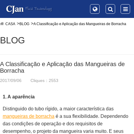
CASA
BLOG
A Classificação e Aplicação das Mangueiras de Borracha
BLOG
A Classificação e Aplicação das Mangueiras de
Borracha
2017/09/06
Cliques：2553
1. A
aparência
Distinguido do tubo rígido, a maior característica das
mangueiras de borracha
é a sua flexibilidade. Dependendo
das condições de operação e dos requisitos de
desempenho, o projeto da mangueira varia muito. E seus