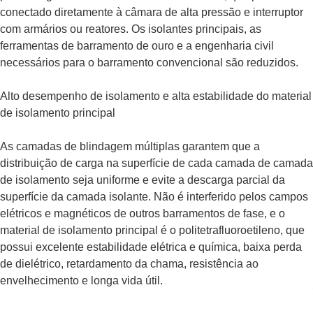
conectado diretamente à câmara de alta pressão e interruptor
com armários ou reatores. Os isolantes principais, as
ferramentas de barramento de ouro e a engenharia civil
necessários para o barramento convencional são reduzidos.
Alto desempenho de isolamento e alta estabilidade do material
de isolamento principal
As camadas de blindagem múltiplas garantem que a
distribuição de carga na superfície de cada camada de camada
de isolamento seja uniforme e evite a descarga parcial da
superfície da camada isolante. Não é interferido pelos campos
elétricos e magnéticos de outros barramentos de fase, e o
material de isolamento principal é o politetrafluoroetileno, que
possui excelente estabilidade elétrica e química, baixa perda
de dielétrico, retardamento da chama, resistência ao
envelhecimento e longa vida útil.