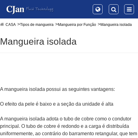
CASA
Tipos de mangueira
Mangueira por Função
Mangueira isolada
Mangueira isolada
A mangueira isolada possui as seguintes vantagens:
O efeito da pele é baixo e a seção da unidade é alta
A mangueira isolada adota o tubo de cobre como o condutor
principal. O tubo de cobre é redondo e a carga é distribuída
uniformemente, ao contrário do barramento retangular, que tem