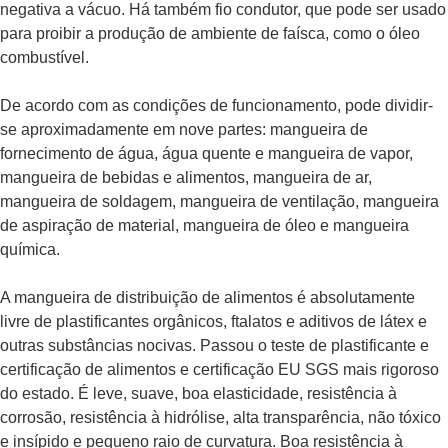
negativa a vácuo. Há também fio condutor, que pode ser usado
para proibir a produção de ambiente de faísca, como o óleo
combustível.
De acordo com as condições de funcionamento, pode dividir-
se aproximadamente em nove partes: mangueira de
fornecimento de água, água quente e mangueira de vapor,
mangueira de bebidas e alimentos, mangueira de ar,
mangueira de soldagem, mangueira de ventilação, mangueira
de aspiração de material, mangueira de óleo e mangueira
química.
A mangueira de distribuição de alimentos é absolutamente
livre de plastificantes orgânicos, ftalatos e aditivos de látex e
outras substâncias nocivas. Passou o teste de plastificante e
certificação de alimentos e certificação EU SGS mais rigoroso
do estado. É leve, suave, boa elasticidade, resistência à
corrosão, resistência à hidrólise, alta transparência, não tóxico
e insípido e pequeno raio de curvatura. Boa resistência à