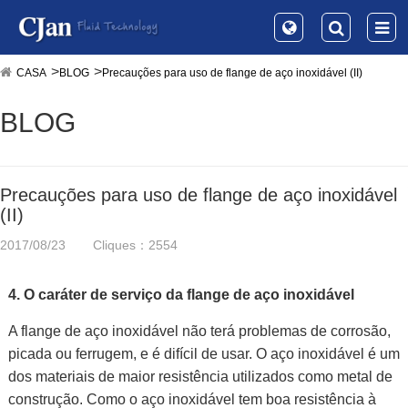
CASA
BLOG
Precauções para uso de flange de aço inoxidável (II)
BLOG
Precauções para uso de flange de aço inoxidável
(II)
2017/08/23
Cliques：2554
4. O caráter de serviço da flange de aço inoxidável
A flange de aço inoxidável não terá problemas de corrosão,
picada ou ferrugem, e é difícil de usar. O aço inoxidável é um
dos materiais de maior resistência utilizados como metal de
construção. Como o aço inoxidável tem boa resistência à