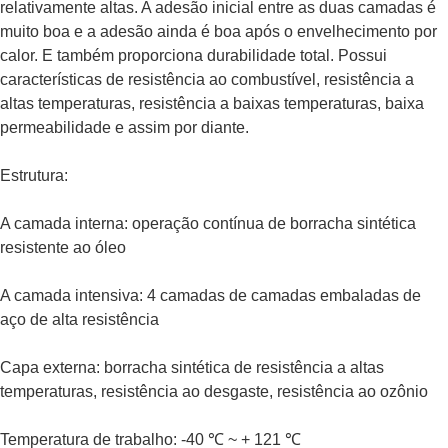
relativamente altas. A adesão inicial entre as duas camadas é
muito boa e a adesão ainda é boa após o envelhecimento por
calor. E também proporciona durabilidade total. Possui
características de resistência ao combustível, resistência a
altas temperaturas, resistência a baixas temperaturas, baixa
permeabilidade e assim por diante.
Estrutura:
A camada interna: operação contínua de borracha sintética
resistente ao óleo
A camada intensiva: 4 camadas de camadas embaladas de
aço de alta resistência
Capa externa: borracha sintética de resistência a altas
temperaturas, resistência ao desgaste, resistência ao ozônio
Temperatura de trabalho: -40 ℃ ~ + 121 ℃