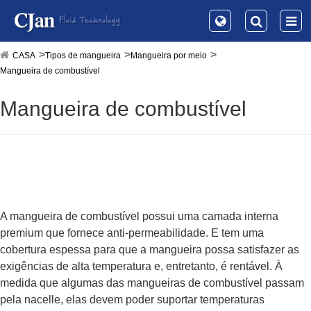
CASA
Tipos de mangueira
Mangueira por meio
Mangueira de combustível
Mangueira de combustível
A mangueira de combustível possui uma camada interna
premium que fornece anti-permeabilidade. E tem uma
cobertura espessa para que a mangueira possa satisfazer as
exigências de alta temperatura e, entretanto, é rentável. À
medida que algumas das mangueiras de combustível passam
pela nacelle, elas devem poder suportar temperaturas