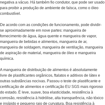
negativa a vácuo. Há também fio condutor, que pode ser usado
para proibir a produção de ambiente de faísca, como o óleo
combustível.
De acordo com as condições de funcionamento, pode dividir-
se aproximadamente em nove partes: mangueira de
fornecimento de água, água quente e mangueira de vapor,
mangueira de bebidas e alimentos, mangueira de ar,
mangueira de soldagem, mangueira de ventilação, mangueira
de aspiração de material, mangueira de óleo e mangueira
química.
A mangueira de distribuição de alimentos é absolutamente
livre de plastificantes orgânicos, ftalatos e aditivos de látex e
outras substâncias nocivas. Passou o teste de plastificante e
certificação de alimentos e certificação EU SGS mais rigoroso
do estado. É leve, suave, boa elasticidade, resistência à
corrosão, resistência à hidrólise, alta transparência, não tóxico
e insípido e pequeno raio de curvatura. Boa resistência à