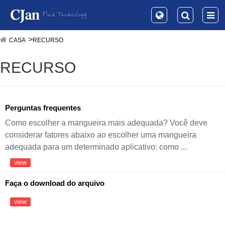
CASA
RECURSO
RECURSO
Perguntas frequentes
Como escolher a mangueira mais adequada? Você deve
considerar fatores abaixo ao escolher uma mangueira
adequada para um determinado aplicativo: como ...
view
Faça o download do arquivo
view