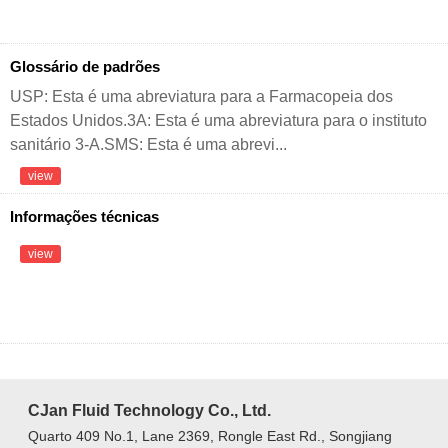
Glossário de padrões
USP: Esta é uma abreviatura para a Farmacopeia dos
Estados Unidos.3A: Esta é uma abreviatura para o instituto
sanitário 3-A.SMS: Esta é uma abrevi...
view
Informações técnicas
view
CJan Fluid Technology Co., Ltd.
Quarto 409 No.1, Lane 2369, Rongle East Rd., Songjiang