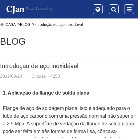
CASA
BLOG
Introdução de aço inoxidável
BLOG
Introdução de aço inoxidável
2017/08/24
Cliques：4253
1. Aplicação da flange de solda plana
Flange de aço de soldagem plana: isto é adequado para o
tubo de aço carbono com uma pressão nominal não superior
a 2.5 Mpa. A superfície de vedação da flange de solda plana
pode ser feita em três formas de forma lisa, côncava-