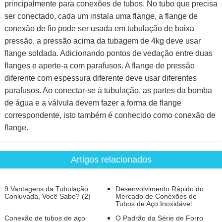
principalmente para conexões de tubos. No tubo que precisa
ser conectado, cada um instala uma flange, a flange de
conexão de fio pode ser usada em tubulação de baixa
pressão, a pressão acima da tubagem de 4kg deve usar
flange soldada. Adicionando pontos de vedação entre duas
flanges e aperte-a com parafusos. A flange de pressão
diferente com espessura diferente deve usar diferentes
parafusos. Ao conectar-se à tubulação, as partes da bomba
de água e a válvula devem fazer a forma de flange
correspondente, isto também é conhecido como conexão de
flange.
Artigos relacionados
9 Vantagens da Tubulação
Desenvolvimento Rápido do
Conluvada, Você Sabe? (2)
Mercado de Conexões de
Tubos de Aço Inoxidável
Conexão de tubos de aço
O Padrão da Série de Forro