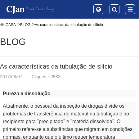
CASA
BLOG
As características da tubulação de silício
BLOG
As características da tubulação de silício
2017/08/07
Cliques：2583
Pureza e dissolução
Atualmente, o pessoal da inspeção de drogas divide os
problemas de transferência de material na tubulação e no
recipiente para "precipitado" e "matéria dissolvida". O
primeiro refere-se a substâncias que migram em condições
normais, enquanto que o último requer temperatura