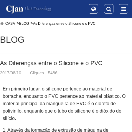
CASA
BLOG
As Diferenças entre o Silicone e o PVC
BLOG
As Diferenças entre o Silicone e o PVC
2017/08/10
Cliques：5486
Em primeiro lugar, o silicone pertence ao material de
borracha, enquanto o PVC pertence ao material plástico. O
material principal da mangueira de PVC é o cloreto de
polivinilo, enquanto que o tubo de silicone é o dióxido de
silício.
1. Através da formação de extrusão de máquina de